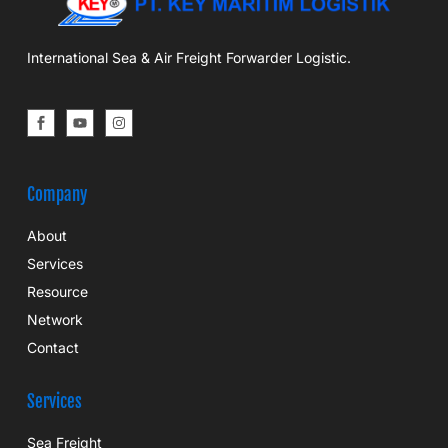
International Sea & Air Freight Forwarder Logistic.
Company
About
Services
Resource
Network
Contact
Services
Sea Freight