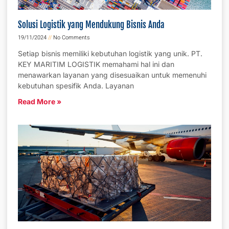
Solusi Logistik yang Mendukung Bisnis Anda
19/11/2024
No Comments
Setiap bisnis memiliki kebutuhan logistik yang unik. PT.
KEY MARITIM LOGISTIK memahami hal ini dan
menawarkan layanan yang disesuaikan untuk memenuhi
kebutuhan spesifik Anda. Layanan
Read More »