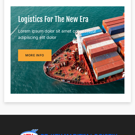
Logistics For The New Era
Lorem ipsum dolor sit amet consectetur
adipiscing elit dolor
MORE INFO