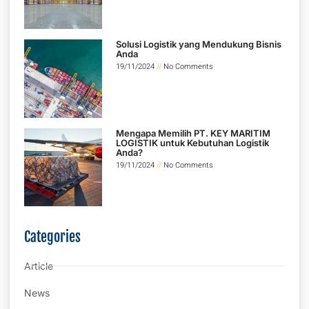
Solusi Logistik yang Mendukung Bisnis
Anda
19/11/2024
No Comments
Mengapa Memilih PT. KEY MARITIM
LOGISTIK untuk Kebutuhan Logistik
Anda?
19/11/2024
No Comments
Categories
Article
News