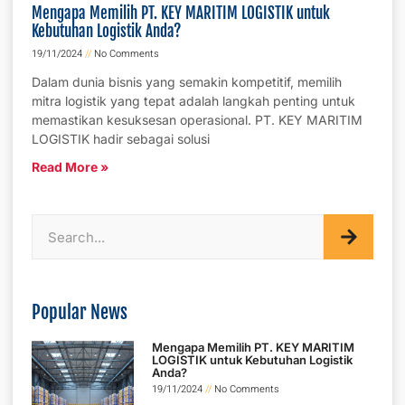
Mengapa Memilih PT. KEY MARITIM LOGISTIK untuk
Kebutuhan Logistik Anda?
19/11/2024
No Comments
Dalam dunia bisnis yang semakin kompetitif, memilih
mitra logistik yang tepat adalah langkah penting untuk
memastikan kesuksesan operasional. PT. KEY MARITIM
LOGISTIK hadir sebagai solusi
Read More »
Popular News
Mengapa Memilih PT. KEY MARITIM
LOGISTIK untuk Kebutuhan Logistik
Anda?
19/11/2024
No Comments