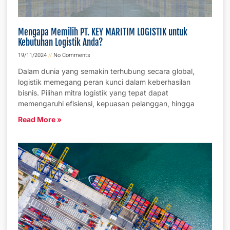
Mengapa Memilih PT. KEY MARITIM LOGISTIK untuk
Kebutuhan Logistik Anda?
19/11/2024
No Comments
Dalam dunia yang semakin terhubung secara global,
logistik memegang peran kunci dalam keberhasilan
bisnis. Pilihan mitra logistik yang tepat dapat
memengaruhi efisiensi, kepuasan pelanggan, hingga
Read More »